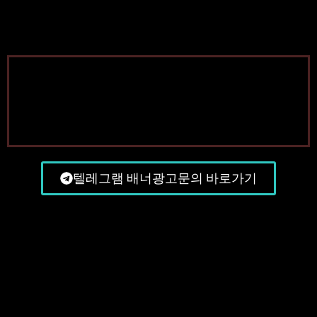
텔레그램 배너광고문의 바로가기