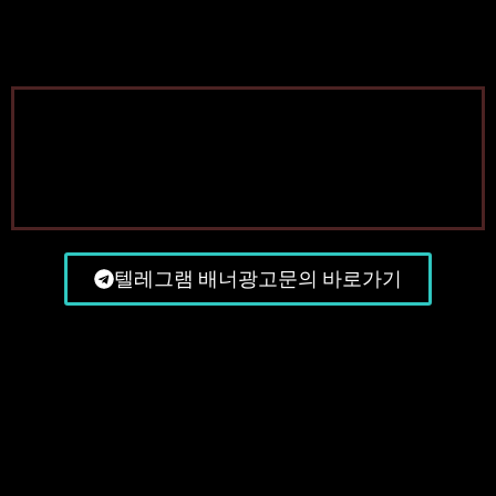
텔레그램 배너광고문의 바로가기