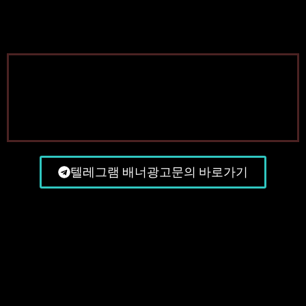
텔레그램 배너광고문의 바로가기