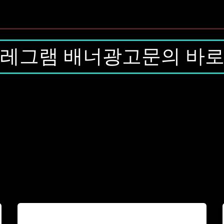
레그램 배너광고문의 바